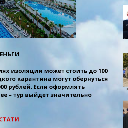
ЕНЬГИ
иях изоляции может стоить до 100
ецкого карантина могут обернуться
000 рублей. Если оформлять
ее – тур выйдет значительно
СТАТИ