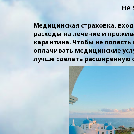
НА 
Медицинская страховка, вход
расходы на лечение и прожив
карантина. Чтобы не попасть
оплачивать медицинские услу
лучше сделать расширенную с