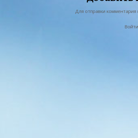
Для отправки комментария
Войти