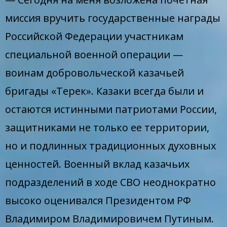
миссия вручить государственные награды
Российской Федерации участникам
специальной военной операции —
воинам добровольческой казачьей
бригады «Терек». Казаки всегда были и
остаются истинными патриотами России,
защитниками не только ее территории,
но и подлинных традиционных духовных
ценностей. Военный вклад казачьих
подразделений в ходе СВО неоднократно
высоко оценивался Президентом РФ
Владимиром Владимировичем Путиным.