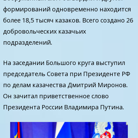
формирований одновременно находится
более 18,5 тысяч казаков. Всего создано 26
добровольческих казачьих
подразделений.
На заседании Большого круга выступил
председатель Совета при Президенте РФ
по делам казачества Дмитрий Миронов.
Он зачитал приветственное слово
Президента России Владимира Путина.