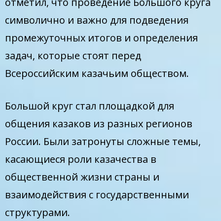
отметил, что проведение Большого круга
символично и важно для подведения
промежуточных итогов и определения
задач, которые стоят перед
Всероссийским казачьим обществом.
Большой круг стал площадкой для
общения казаков из разных регионов
России. Были затронуты сложные темы,
касающиеся роли казачества в
общественной жизни страны и
взаимодействия с государственными
структурами.