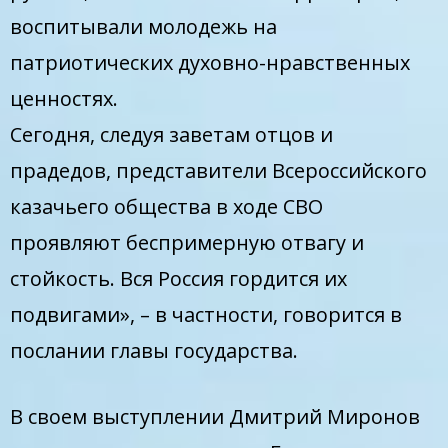
воспитывали молодежь на
патриотических духовно-нравственных
ценностях.
Сегодня, следуя заветам отцов и
прадедов, представители Всероссийского
казачьего общества в ходе СВО
проявляют беспримерную отвагу и
стойкость. Вся Россия гордится их
подвигами», – в частности, говорится в
послании главы государства.
В своем выступлении Дмитрий Миронов