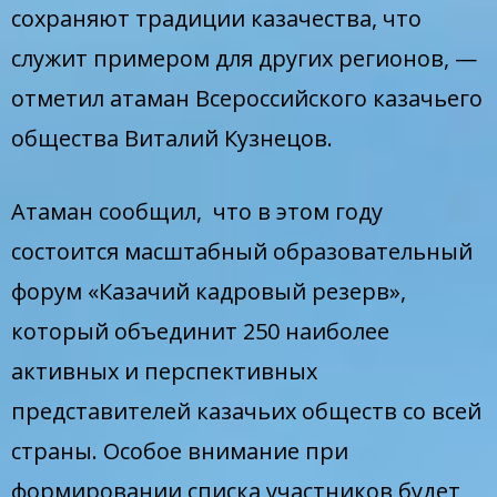
сохраняют традиции казачества, что
служит примером для других регионов, —
отметил атаман Всероссийского казачьего
общества Виталий Кузнецов.
Атаман сообщил, что в этом году
состоится масштабный образовательный
форум «Казачий кадровый резерв»,
который объединит 250 наиболее
активных и перспективных
представителей казачьих обществ со всей
страны. Особое внимание при
формировании списка участников будет