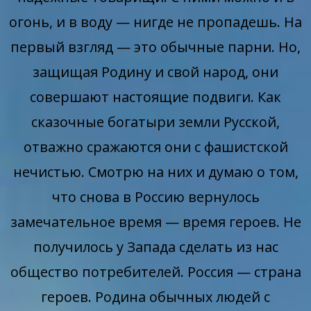
огонь, и в воду — нигде не пропадешь. На
первый взгляд — это обычные парни. Но,
защищая Родину и свой народ, они
совершают настоящие подвиги. Как
сказочные богатыри земли Русской,
отважно сражаются они с фашистской
нечистью. Смотрю на них и думаю о том,
что снова в Россию вернулось
замечательное время — время героев. Не
получилось у Запада сделать из нас
общество потребителей. Россия — страна
героев. Родина обычных людей с