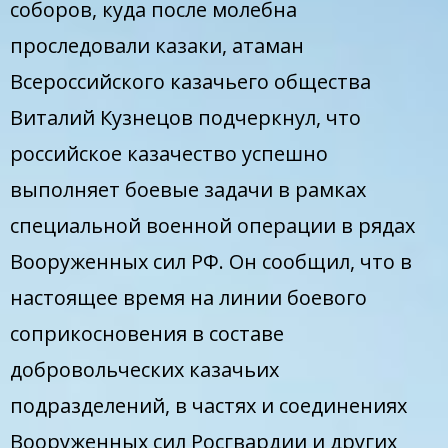
соборов, куда после молебна
проследовали казаки, атаман
Всероссийского казачьего общества
Виталий Кузнецов подчеркнул, что
российское казачество успешно
выполняет боевые задачи в рамках
специальной военной операции в рядах
Вооруженных сил РФ. Он сообщил, что в
настоящее время на линии боевого
соприкосновения в составе
добровольческих казачьих
подразделений, в частях и соединениях
Вооруженных сил Росгвардии и других