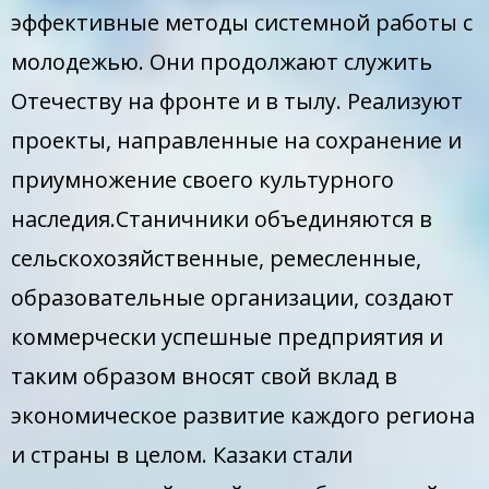
эффективные методы системной работы с
молодежью. Они продолжают служить
Отечеству на фронте и в тылу. Реализуют
проекты, направленные на сохранение и
приумножение своего культурного
наследия.Станичники объединяются в
сельскохозяйственные, ремесленные,
образовательные организации, создают
коммерчески успешные предприятия и
таким образом вносят свой вклад в
экономическое развитие каждого региона
и страны в целом. Казаки стали