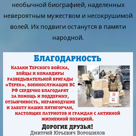
необычной биографией, наделенных
невероятным мужеством и несокрушимой
волей. Их подвиги останутся в памяти
народной.