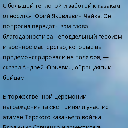
С большой теплотой и заботой к казакам
относится Юрий Яковлевич Чайка. Он
попросил передать вам слова
благодарности за неподдельный героизм
и военное мастерство, которые вы
продемонстрировали на поле боя, —
сказал Андрей Юрьевич, обращаясь к
бойцам.
В торжественной церемонии
награждения также приняли участие
атаман Терского казачьего войска
Владимир Савченко и заместитель