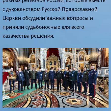
разных регионов России, которые вместе
с духовенством Русской Православной
Церкви обсудили важные вопросы и
приняли судьбоносные для всего
казачества решения.