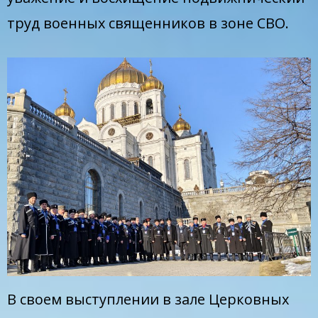
труд военных священников в зоне СВО.
В своем выступлении в зале Церковных