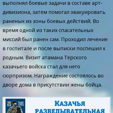
выполнял боевые задачи в составе арт-
дивизиона, затем помогал эвакуировать
раненых из зоны боевых действий. Во
время одной из таких спасательных
миссий был ранен сам. Проходил лечение
в госпитале и после выписки поспешил к
родным. Визит атамана Терского
казачьего войска стал для него
сюрпризом. Награждение состоялось во
дворе дома в присутствии жены бойца.