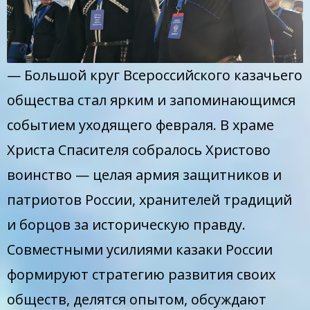
— Большой круг Всероссийского казачьего
общества стал ярким и запоминающимся
событием уходящего февраля. В храме
Христа Спасителя собралось Христово
воинство — целая армия защитников и
патриотов России, хранителей традиций
и борцов за историческую правду.
Совместными усилиями казаки России
формируют стратегию развития своих
обществ, делятся опытом, обсуждают