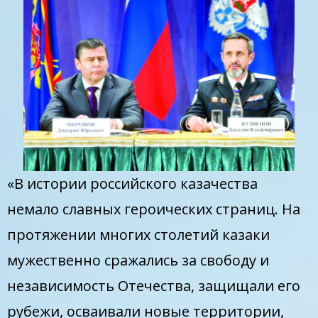
«В истории российского казачества
немало славных героических страниц. На
протяжении многих столетий казаки
мужественно сражались за свободу и
независимость Отечества, защищали его
рубежи, осваивали новые территории,