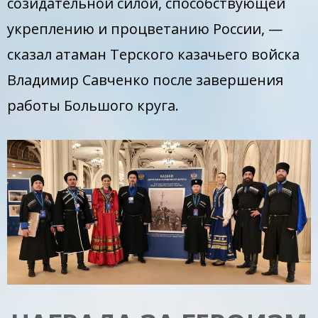
созидательной силой, способствующей
укреплению и процветанию России, —
сказал атаман Терского казачьего войска
Владимир Савченко после завершения
работы Большого круга.