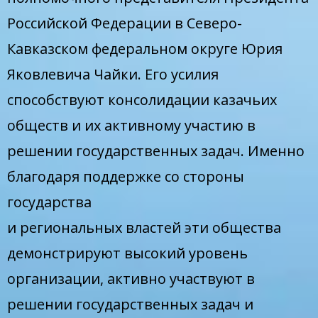
Российской Федерации в Северо-
Кавказском федеральном округе Юрия
Яковлевича Чайки. Его усилия
способствуют консолидации казачьих
обществ и их активному участию в
решении государственных задач. Именно
благодаря поддержке со стороны
государства
и региональных властей эти общества
демонстрируют высокий уровень
организации, активно участвуют в
решении государственных задач и