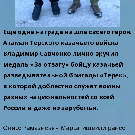
Еще одна награда нашла своего героя.
Атаман Терского казачьего войска
Владимир Савченко лично вручил
медаль «За отвагу» бойцу казачьей
разведывательной бригады «Терек»,
в которой доблестно служат воины
разных национальностей со всей
России и даже из зарубежья.
Онисе Рамазиевич Марсагишвили ранее