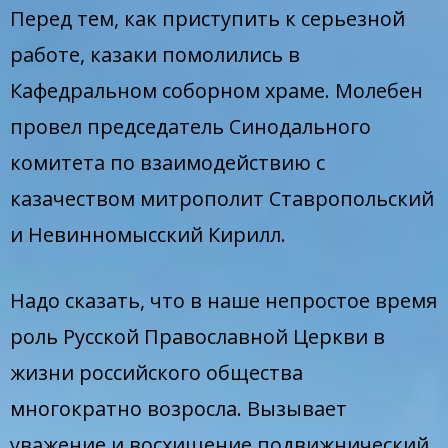
Перед тем, как приступить к серьезной
работе, казаки помолились в
Кафедральном соборном храме. Молебен
провел председатель Синодального
комитета по взаимодействию с
казачеством митрополит Ставропольский
и Невинномысский Кирилл.
Надо сказать, что в наше непростое время
роль Русской Православной Церкви в
жизни российского общества
многократно возросла. Вызывает
уважение и восхищение подвижнический