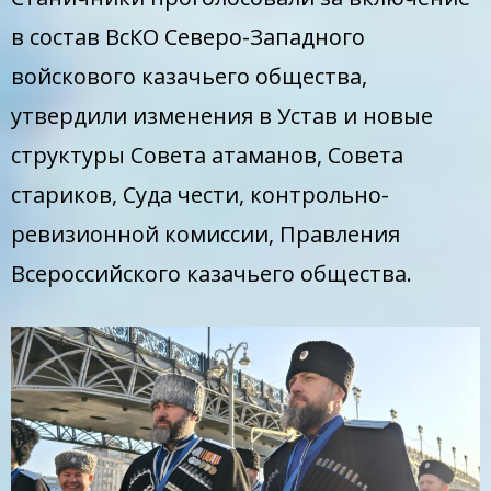
в состав ВсКО Северо-Западного
войскового казачьего общества,
утвердили изменения в Устав и новые
структуры Совета атаманов, Совета
стариков, Суда чести, контрольно-
ревизионной комиссии, Правления
Всероссийского казачьего общества.