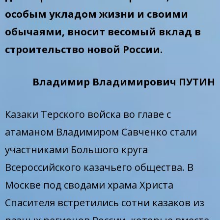
особым укладом жизни и своими
обычаями, вносит весомый вклад в
строительство новой России.
Владимир Владимирович ПУТИН
Казаки Терского войска во главе с
атаманом Владимиром Савченко стали
участниками Большого круга
Всероссийского казачьего общества. В
Москве под сводами храма Христа
Спасителя встретились сотни казаков из