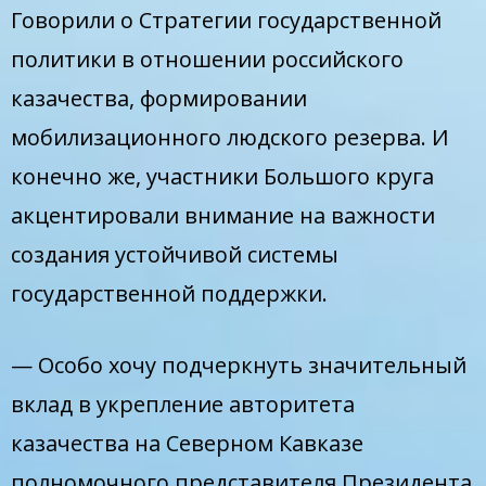
Говорили о Стратегии государственной
политики в отношении российского
казачества, формировании
мобилизационного людского резерва. И
конечно же, участники Большого круга
акцентировали внимание на важности
создания устойчивой системы
государственной поддержки.
— Особо хочу подчеркнуть значительный
вклад в укрепление авторитета
казачества на Северном Кавказе
полномочного представителя Президента