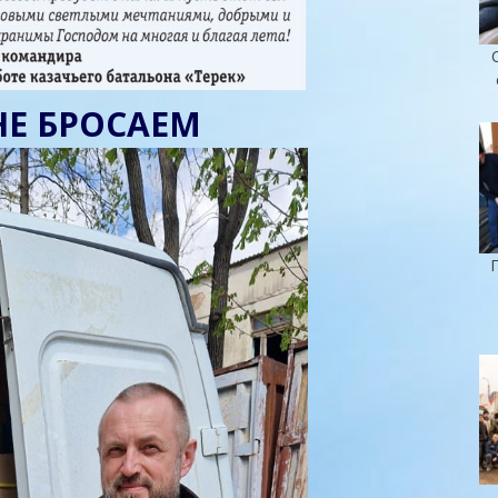
НЕ БРОСАЕМ