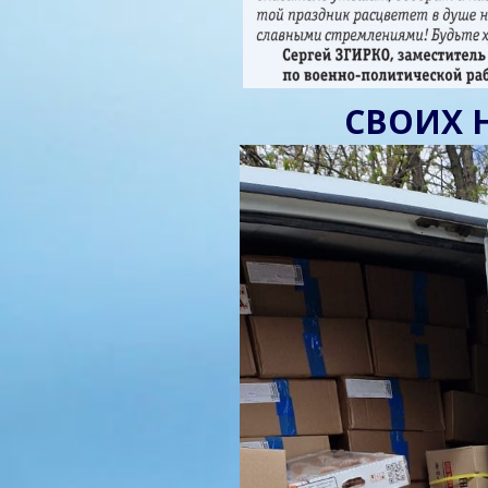
СВОИХ 