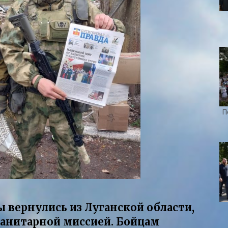
П
 вернулись из Луганской области,
манитарной миссией. Бойцам