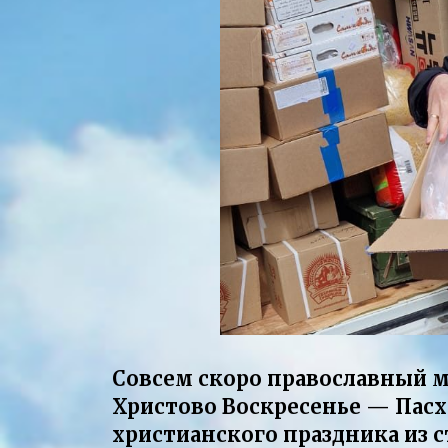
Совсем скоро православный м
Христово Воскресенье — Пасх
христианского праздника из 