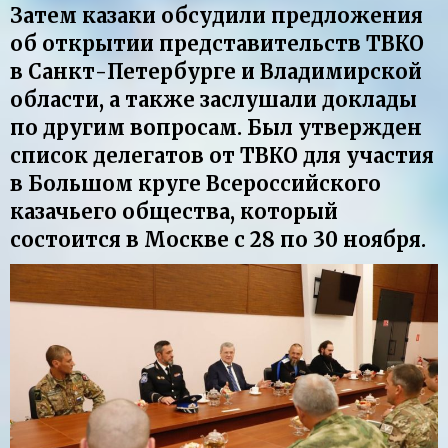
Затем казаки обсудили предложения
об открытии представительств ТВКО
в Санкт-Петербурге и Владимирской
области, а также заслушали доклады
по другим вопросам. Был утвержден
список делегатов от ТВКО для участия
в Большом круге Всероссийского
казачьего общества, который
состоится в Москве с 28 по 30 ноября.