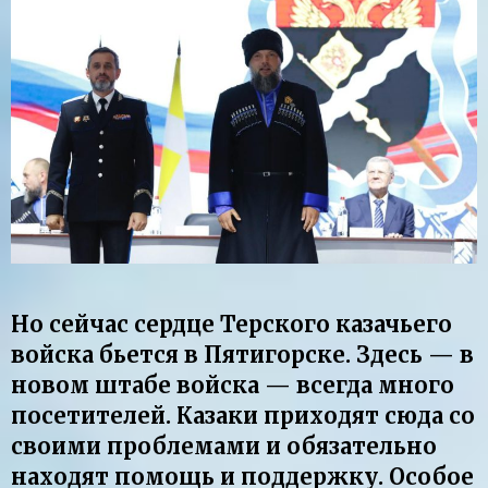
Но сейчас сердце Терского казачьего
войска бьется в Пятигорске. Здесь — в
новом штабе войска — всегда много
посетителей. Казаки приходят сюда со
своими проблемами и обязательно
находят помощь и поддержку. Особое