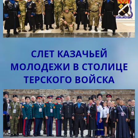
СЛЕТ КАЗАЧЬЕЙ
МОЛОДЕЖИ В СТОЛИЦЕ
ТЕРСКОГО ВОЙСКА