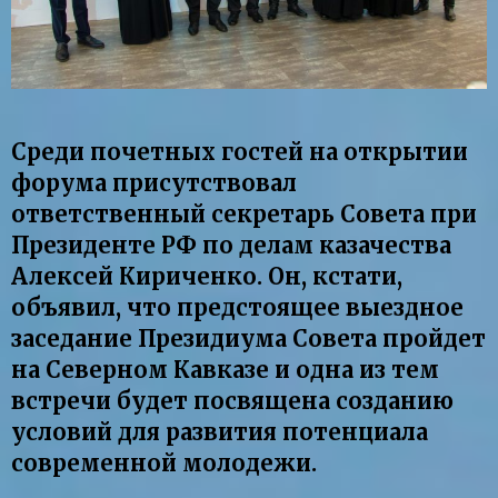
Среди почетных гостей на открытии
форума присутствовал
ответственный секретарь Совета при
Президенте РФ по делам казачества
Алексей Кириченко. Он, кстати,
объявил, что предстоящее выездное
заседание Президиума Совета пройдет
на Северном Кавказе и одна из тем
встречи будет посвящена созданию
условий для развития потенциала
современной молодежи.