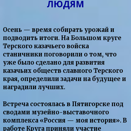
ЛЮДЯМ
Осень — время собирать урожай и
подводить итоги. На Большом круге
Терского казачьего войска
станичники поговорили о том, что
уже было сделано для развития
казачьих обществ славного Терского
края, определили задачи на будущее и
наградили лучших.
Встреча состоялась в Пятигорске под
сводами музейно-выставочного
комплекса «Россия — моя история». В
работе Круга приняли участие