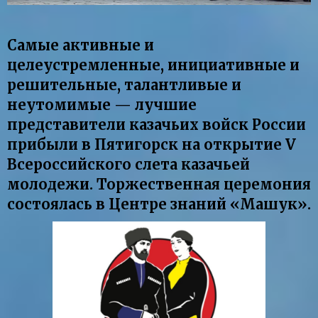
Самые активные и
целеустремленные, инициативные и
решительные, талантливые и
неутомимые — лучшие
представители казачьих войск России
прибыли в Пятигорск на открытие V
Всероссийского слета казачьей
молодежи. Торжественная церемония
состоялась в Центре знаний «Машук».