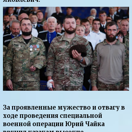
За проявленные мужество и отвагу в
ходе проведения специальной
военной операции Юрий Чайка