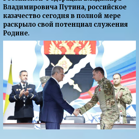
Владимировича Путина, российское
казачество сегодня в полной мере
раскрыло свой потенциал служения
Родине.