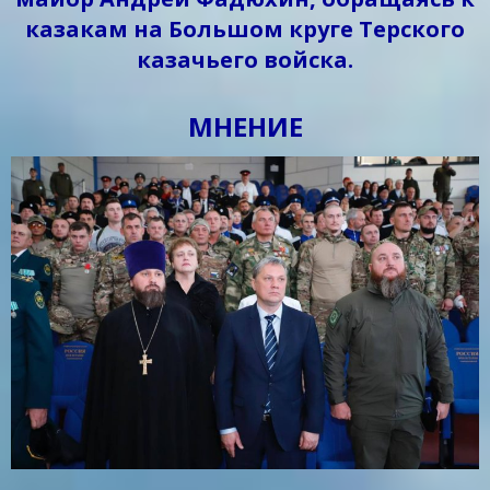
казакам на Большом круге Терского
казачьего войска.
МНЕНИЕ