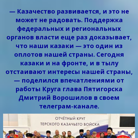
— Казачество развивается, и это не
может не радовать. Поддержка
федеральных и региональных
органов власти еще раз доказывает,
что наши казаки — это один из
оплотов нашей страны. Сегодня
казаки и на фронте, и в тылу
отстаивают интересы нашей страны,
— поделился впечатлениями от
работы Круга глава Пятигорска
Дмитрий Ворошилов в своем
телеграм-канале.