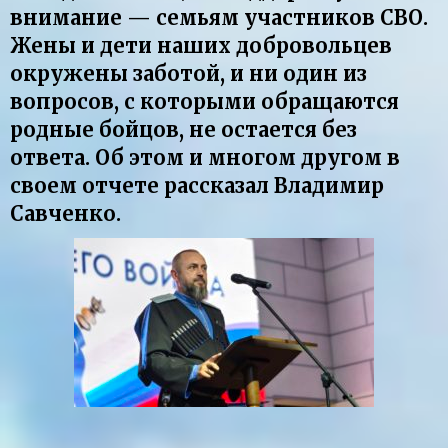
внимание — семьям участников СВО.
Жены и дети наших добровольцев
окружены заботой, и ни один из
вопросов, с которыми обращаются
родные бойцов, не остается без
ответа. Об этом и многом другом в
своем отчете рассказал Владимир
Савченко.