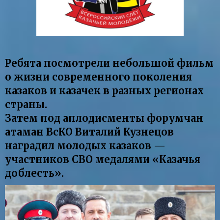
Ребята посмотрели небольшой фильм
о жизни современного поколения
казаков и казачек в разных регионах
страны.
Затем под аплодисменты форумчан
атаман ВсКО Виталий Кузнецов
наградил молодых казаков —
участников СВО медалями «Казачья
доблесть».