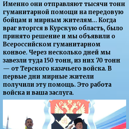
Именно они отправляют тысячи тонн
гуманитарной помощи на передовую
бойцам и мирным жителям… Когда
враг вторгся в Курскую область, было
принято решение и мы объявили о
Всероссийском гуманитарном
конвое. Через несколько дней мы
завезли туда 150 тонн, из них 70 тонн
— от Терского казачьего войска. В
первые дни мирные жители
получили эту помощь. Это работа
войска и ваша заслуга.