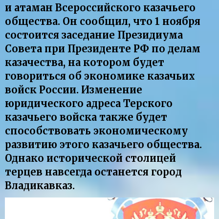
и атаман Всероссийского казачьего
общества. Он сообщил, что 1 ноября
состоится заседание Президиума
Совета при Президенте РФ по делам
казачества, на котором будет
говориться об экономике казачьих
войск России. Изменение
юридического адреса Терского
казачьего войска также будет
способствовать экономическому
развитию этого казачьего общества.
Однако исторической столицей
терцев навсегда останется город
Владикавказ.