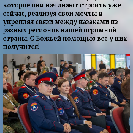
которое они начинают строить уже
сейчас, реализуя свои мечты и
укрепляя связи между казаками из
разных регионов нашей огромной
страны. С Божьей помощью все у них
получится!