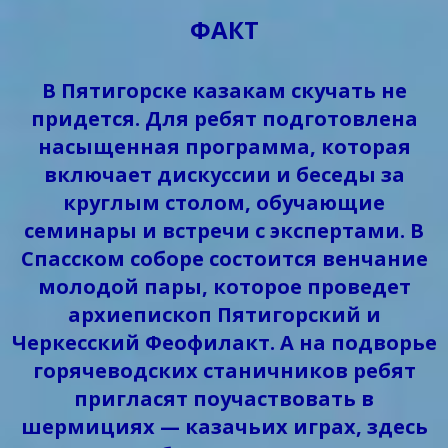
ФАКТ
В Пятигорске казакам скучать не
придется. Для ребят подготовлена
насыщенная программа, которая
включает дискуссии и беседы за
круглым столом, обучающие
семинары и встречи с экспертами. В
Спасском соборе состоится венчание
молодой пары, которое проведет
архиепископ Пятигорский и
Черкесский Феофилакт. А на подворье
горячеводских станичников ребят
пригласят поучаствовать в
шермициях — казачьих играх, здесь