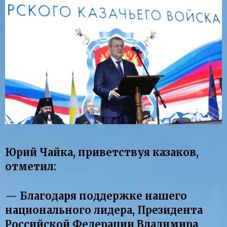
Юрий Чайка, приветствуя казаков,
отметил:
— Благодаря поддержке нашего
национального лидера, Президента
Российской Федерации Владимира