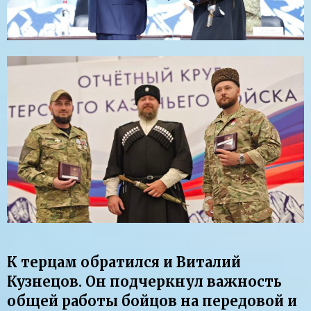
К терцам обратился и Виталий
Кузнецов. Он подчеркнул важность
общей работы бойцов на передовой и