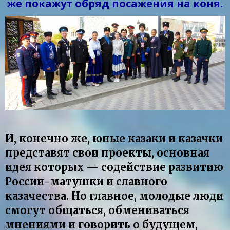
же покажут обряд посажения на коня.
И, конечно же, юные казаки и казачки
представят свои проекты, основная
идея которых — содействие развитию
России-матушки и славного
казачества. Но главное, молодые люди
смогут общаться, обмениваться
мнениями и говорить о будущем,