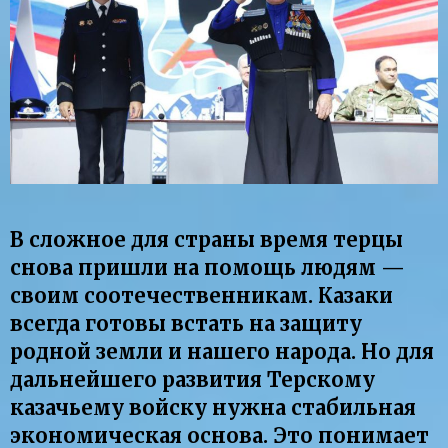
В сложное для страны время терцы
снова пришли на помощь людям —
своим соотечественникам. Казаки
всегда готовы встать на защиту
родной земли и нашего народа. Но для
дальнейшего развития Терскому
казачьему войску нужна стабильная
экономическая основа. Это понимает