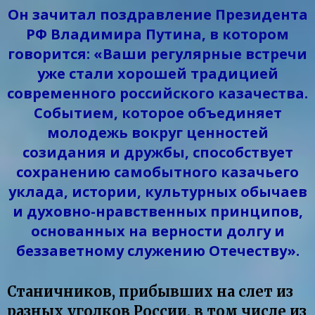
Он зачитал поздравление Президента
РФ Владимира Путина, в котором
говорится: «Ваши регулярные встречи
уже стали хорошей традицией
современного российского казачества.
Событием, которое объединяет
молодежь вокруг ценностей
созидания и дружбы, способствует
сохранению самобытного казачьего
уклада, истории, культурных обычаев
и духовно-нравственных принципов,
основанных на верности долгу и
беззаветному служению Отечеству».
Станичников, прибывших на слет из
разных уголков России, в том числе из