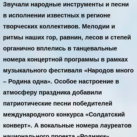
Звучали народные инструменты и песни
в исполнении известных в регионе
творческих коллективов. Мелодии и
ритмы наших гор, равнин, лесов и степей
органично вплелись в танцевальные
номера концертной программы в рамках
музыкального фестиваля «Народов много
– Родина одна». Особое настроение в
атмосферу праздника добавили
патриотические песни победителей
международного конкурса «Солдатский
конверт». А вокальные номера лауреатов
национального проекта «Родники»