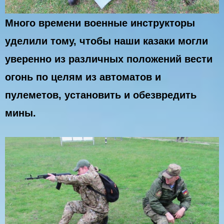
Много времени военные инструкторы
уделили тому, чтобы наши казаки могли
уверенно из различных положений вести
огонь по целям из автоматов и
пулеметов, установить и обезвредить
мины.