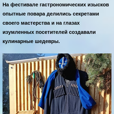
На фестивале гастрономических изысков
опытные повара делились секретами
своего мастерства и на глазах
изумленных посетителей создавали
кулинарные шедевры.