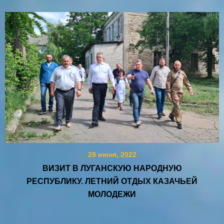
29 июня, 2022
ВИЗИТ В ЛУГАНСКУЮ НАРОДНУЮ
РЕСПУБЛИКУ. ЛЕТНИЙ ОТДЫХ КАЗАЧЬЕЙ
МОЛОДЕЖИ