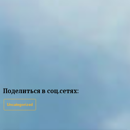
Поделиться в соц.сетях:
Uncategorized