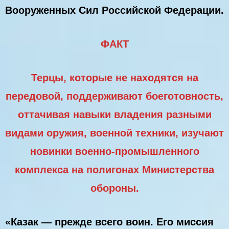
Вооруженных Сил Российской Федерации.
ФАКТ
Терцы, которые не находятся на
передовой, поддерживают боеготовность,
оттачивая навыки владения разными
видами оружия, военной техники, изучают
новинки военно-промышленного
комплекса на полигонах Министерства
обороны.
«Казак — прежде всего воин. Его миссия