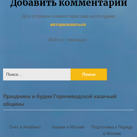
Добавить комментарий
Для отправки комментария вам необходимо
авторизоваться
.
Войти с помощью:
Найти:
Праздники и будни Горячеводской казачьей
общины
Снег в Алабино
Казаки в Москве
Подготовка к Параду
в Москве