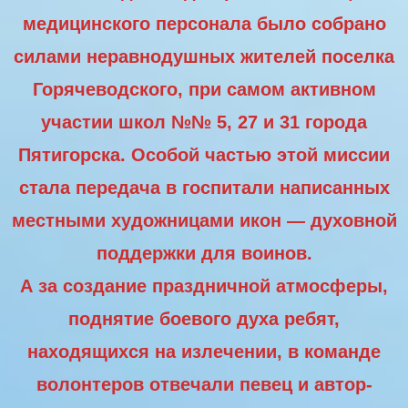
медицинского персонала было собрано
силами неравнодушных жителей поселка
Горячеводского, при самом активном
участии школ №№ 5, 27 и 31 города
Пятигорска. Особой частью этой миссии
стала передача в госпитали написанных
местными художницами икон — духовной
поддержки для воинов.
А за создание праздничной атмосферы,
поднятие боевого духа ребят,
находящихся на излечении, в команде
волонтеров отвечали певец и автор-