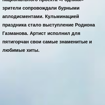
зрители сопровождали бурными
аплодисментами. Кульминацией
праздника стало выступление Родиона
Газманова. Артист исполнил для
пятигорчан свои самые знаменитые и
любимые хиты.