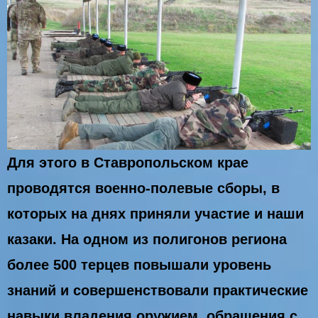
Для этого в Ставропольском крае
проводятся военно-полевые сборы, в
которых на днях приняли участие и наши
казаки. На одном из полигонов региона
более 500 терцев повышали уровень
знаний и совершенствовали практические
навыки владения оружием, обращения с