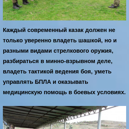
Каждый современный казак должен не
только уверенно владеть шашкой, но и
разными видами стрелкового оружия,
разбираться в минно-взрывном деле,
владеть тактикой ведения боя, уметь
управлять БПЛА и оказывать
медицинскую помощь в боевых условиях.