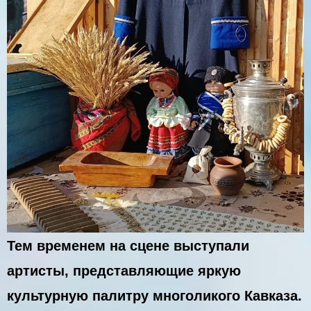
Тем временем на сцене выступали
артисты, представляющие яркую
культурную палитру многоликого Кавказа.