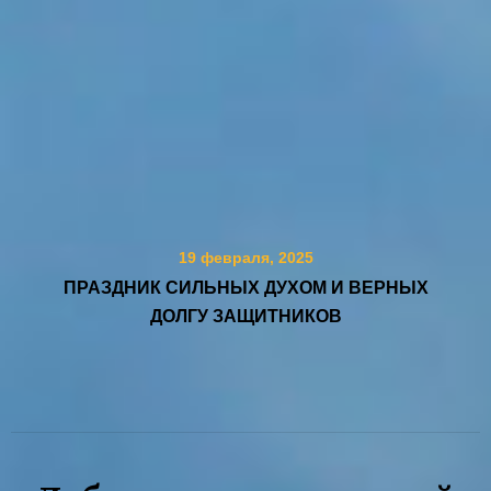
19 февраля, 2025
ПРАЗДНИК СИЛЬНЫХ ДУХОМ И ВЕРНЫХ
ДОЛГУ ЗАЩИТНИКОВ