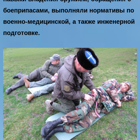
боеприпасами, выполняли нормативы по
военно-медицинской, а также инженерной
подготовке.