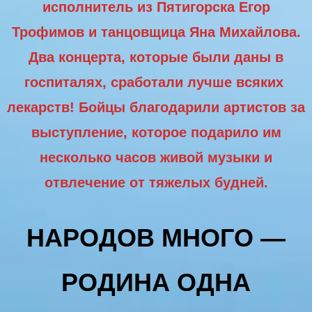
исполнитель из Пятигорска Егор
Трофимов и танцовщица Яна Михайлова.
Два концерта, которые были даны в
госпиталях, сработали лучше всяких
лекарств! Бойцы благодарили артистов за
выступление, которое подарило им
несколько часов живой музыки и
отвлечение от тяжелых будней.
НАРОДОВ МНОГО —
РОДИНА ОДНА