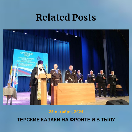
Related Posts
23 октября, 2024
ТЕРСКИЕ КАЗАКИ НА ФРОНТЕ И В ТЫЛУ