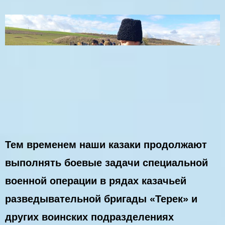
Тем временем наши казаки продолжают
выполнять боевые задачи специальной
военной операции в рядах казачьей
разведывательной бригады «Терек» и
других воинских подразделениях