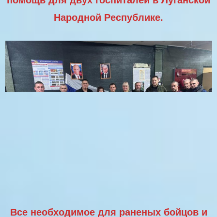
Народной Республике.
Все необходимое для раненых бойцов и